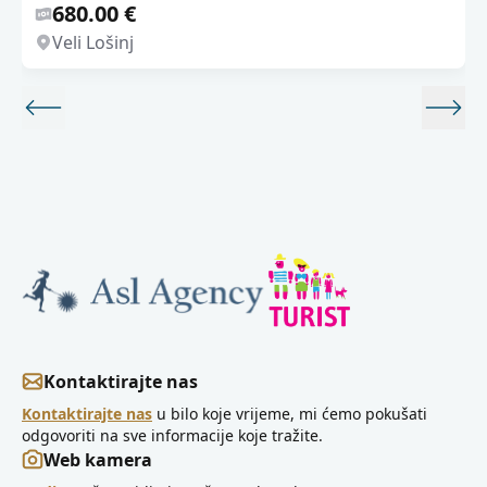
680.00 €
Veli Lošinj
Kontaktirajte nas
Kontaktirajte nas
u bilo koje vrijeme, mi ćemo pokušati
odgovoriti na sve informacije koje tražite.
Web kamera