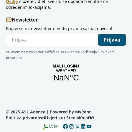
Ovdje
možete vidjeti sve što se događa trenutno na
određenim lokacijama.
Newsletter
Prijavi se na newsletter i među prvima saznaj novosti!
Prijava
Prijavom na newsletter slažeš se sa Uvjetima korištenja i Politikom
privatnosti
© 2025 ASL Agency | Powered by
MyRent
Politika privatnosti
Uvjeti korištenja
Kolačići