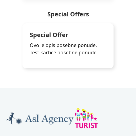
Special Offers
Special Offer
Ovo je opis posebne ponude.
Test kartice posebne ponude.