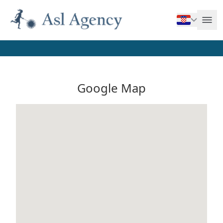
Google Map