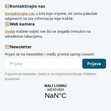
Kontaktirajte nas
Kontaktirajte nas
u bilo koje vrijeme, mi ćemo pokušati
odgovoriti na sve informacije koje tražite.
Web kamera
Ovdje
možete vidjeti sve što se događa trenutno na
određenim lokacijama.
Newsletter
Prijavi se na newsletter i među prvima saznaj novosti!
Prijava
Prijavom na newsletter slažeš se sa Uvjetima korištenja i Politikom
privatnosti