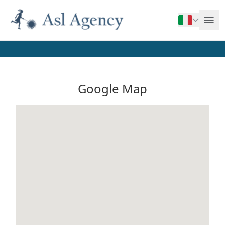
Google Map