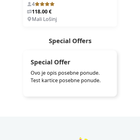
4
118.00 €
Mali Lošinj
Special Offers
Special Offer
Ovo je opis posebne ponude.
Test kartice posebne ponude.