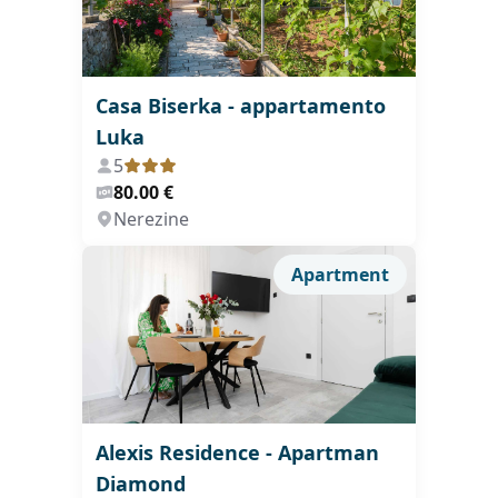
Casa Biserka - appartamento
Luka
5
80.00 €
Nerezine
Apartment
Alexis Residence - Apartman
Diamond