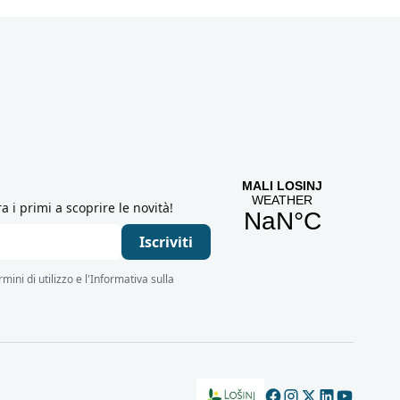
ra i primi a scoprire le novità!
Iscriviti
rmini di utilizzo e l'Informativa sulla